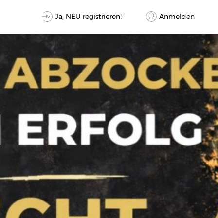
Ja, NEU registrieren!
Anmelden