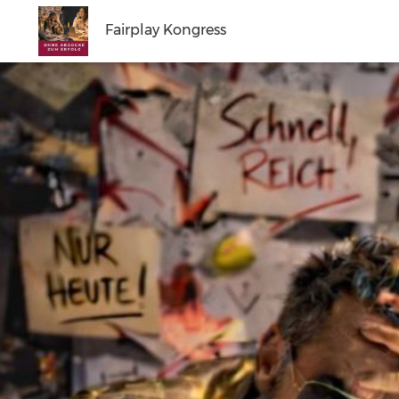
Fairplay Kongress