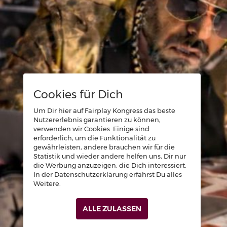
Cookies für Dich
Um Dir hier auf Fairplay Kongress das beste
Nutzererlebnis garantieren zu können,
verwenden wir Cookies. Einige sind
erforderlich, um die Funktionalität zu
gewährleisten, andere brauchen wir für die
Statistik und wieder andere helfen uns, Dir nur
die Werbung anzuzeigen, die Dich interessiert.
In der Datenschutzerklärung erfährst Du alles
Weitere.
ALLE ZULASSEN