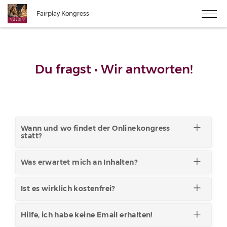
Fairplay Kongress
Du fragst • Wir antworten!
Wann und wo findet der Onlinekongress
statt?
Was erwartet mich an Inhalten?
Ist es wirklich kostenfrei?
Hilfe, ich habe keine Email erhalten!