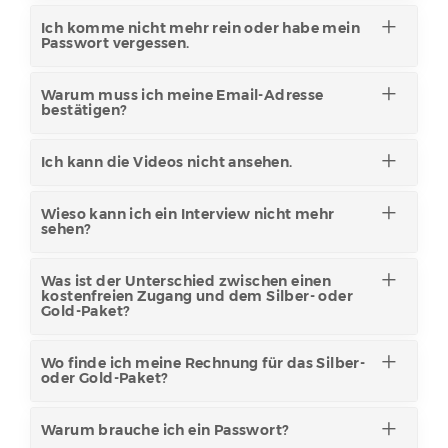
Ich komme nicht mehr rein oder habe mein
Passwort vergessen.
Warum muss ich meine Email-Adresse
bestätigen?
Ich kann die Videos nicht ansehen.
Wieso kann ich ein Interview nicht mehr
sehen?
Was ist der Unterschied zwischen einen
kostenfreien Zugang und dem Silber- oder
Gold-Paket?
Wo finde ich meine Rechnung für das Silber-
oder Gold-Paket?
Warum brauche ich ein Passwort?